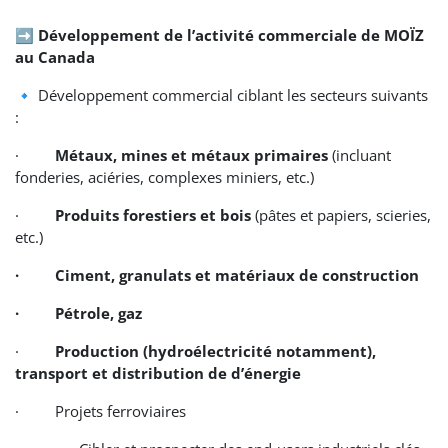
➡️ Développement de l’activité commerciale de MOÏZ
au Canada
🔹 Développement commercial ciblant les secteurs suivants
:
·
Métaux, mines et métaux primaires
(incluant
fonderies, aciéries, complexes miniers, etc.)
·
Produits forestiers et bois
(pâtes et papiers, scieries,
etc.)
· Ciment, granulats et matériaux de construction
· Pétrole, gaz
·
Production (hydroélectricité notamment),
transport et distribution de d’énergie
· Projets ferroviaires