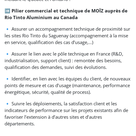
➡️ Pilier commercial et technique de MOÏZ auprès de
Rio Tinto Aluminium au Canada
🔹 Assurer un accompagnement technique de proximité sur
les sites Rio Tinto du Saguenay (accompagnement à la mise
en service, qualification des cas d’usage,...)
🔹 Assurer le lien avec le pôle technique en France (R&D,
industrialisation, support client) : remontée des besoins,
qualification des demandes, suivi des évolutions.
🔹 Identifier, en lien avec les équipes du client, de nouveaux
points de mesure et cas d’usage (maintenance, performance
énergétique, sécurité, qualité de process).
🔹 Suivre les déploiements, la satisfaction client et les
indicateurs de performance sur les projets existants afin de
favoriser l’extension à d’autres sites et d’autres
départements.