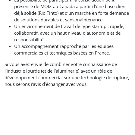
présence de MOÏZ au Canada à partir d’une base client
déjà solide (Rio Tinto) et d’un marché en forte demande
de solutions durables et sans maintenance.
Un environnement de travail de type startup : rapide,
collaboratif, avec un haut niveau d’autonomie et de
responsabilité.
Un accompagnement rapproché par les équipes
commerciales et techniques basées en France.
Si vous avez envie de combiner votre connaissance de
l’industrie lourde (et de l’aluminerie) avec un rôle de
développement commercial sur une technologie de rupture,
nous serons ravis d’échanger avec vous.