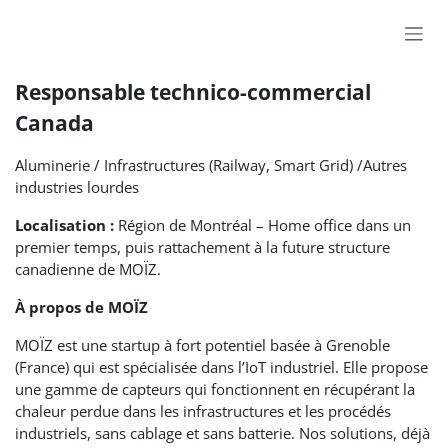
Skip to Content
Responsable technico-commercial
Canada
Aluminerie / Infrastructures (Railway, Smart Grid) /Autres
industries lourdes
Localisation :
Région de Montréal – Home office dans un
premier temps, puis rattachement à la future structure
canadienne de MOÏZ.
À propos de MOÏZ
MOÏZ est une startup à fort potentiel basée à Grenoble
(France) qui est spécialisée dans l’IoT industriel. Elle propose
une gamme de capteurs qui fonctionnent en récupérant la
chaleur perdue dans les infrastructures et les procédés
industriels, sans cablage et sans batterie. Nos solutions, déjà