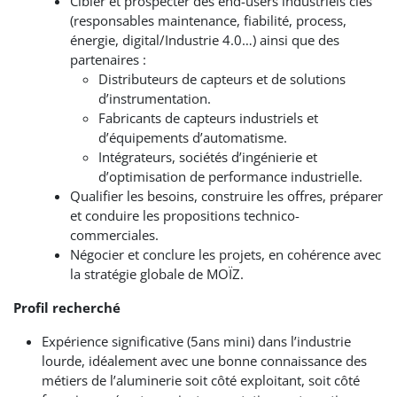
Cibler et prospecter des end-users industriels clés
(responsables maintenance, fiabilité, process,
énergie, digital/Industrie 4.0…) ainsi que des
partenaires :
Distributeurs de capteurs et de solutions
d’instrumentation.
Fabricants de capteurs industriels et
d’équipements d’automatisme.
Intégrateurs, sociétés d’ingénierie et
d’optimisation de performance industrielle.
Qualifier les besoins, construire les offres, préparer
et conduire les propositions technico-
commerciales.
Négocier et conclure les projets, en cohérence avec
la stratégie globale de MOÏZ.
Profil recherché
Expérience significative (5ans mini) dans l’industrie
lourde, idéalement avec une bonne connaissance des
métiers de l’aluminerie
soit côté exploitant, soit côté