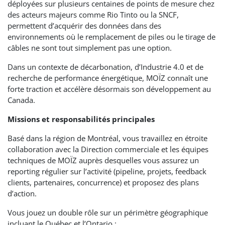
déployées sur plusieurs centaines de points de mesure chez
des acteurs majeurs comme Rio Tinto ou la SNCF,
permettent d’acquérir des données dans des
environnements où le remplacement de piles ou le tirage de
câbles ne sont tout simplement pas une option.
Dans un contexte de décarbonation, d’Industrie 4.0 et de
recherche de performance énergétique, MOÏZ connaît une
forte traction et accélère désormais son développement au
Canada.
Missions et responsabilités principales
Basé dans la région de Montréal, vous travaillez en étroite
collaboration avec la Direction commerciale et les équipes
techniques de MOÏZ auprès desquelles vous assurez un
reporting régulier sur l’activité (pipeline, projets, feedback
clients, partenaires, concurrence) et proposez des plans
d’action.
Vous jouez un double rôle sur un périmètre géographique
incluant le Québec et l’Ontario :