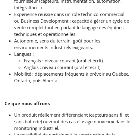
fournisseur (capteurs, instrumentation, automation,
intégration…).
Expérience réussie dans un rôle technico-commercial
ou Business Development : capacité à gérer un cycle de
vente complet tout en parlant le langage des équipes
techniques et opérationnelles.
Autonomie, sens du terrain, goût pour les
environnements industriels exigeants.
Langues :
Français : niveau courant (oral et écrit).
Anglais : niveau courant (oral et écrit).
Mobilité : déplacements fréquents à prévoir au Québec,
Ontario, puis Alberta.
Ce que nous offrons
Un produit réellement différenciant (capteurs sans fil et
sans batterie) ouvrant des cas d’usage nouveaux dans le
monitoring industriel.
La possibilité de participer à la construction de la